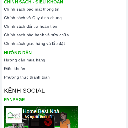
CHÍNH SÁCH - ĐIỀU KHOẢN
Chính sách bảo mật thông tin
Chính sách và Quy định chung
Chính sách đổi trả hoàn tiền
Chính sách bảo hành và sửa chữa
Chính sách giao hàng và lắp đặt
HƯỚNG DẪN
Hướng dẫn mua hàng
Điều khoản
Phương thức thanh toán
KÊNH SOCIAL
FANPAGE