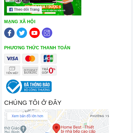
MẠNG XÃ HỘI
PHƯƠNG THỨC THANH TOÁN
CHÚNG TÔI Ở ĐÂY