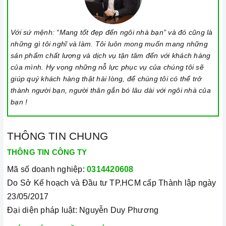
Với sứ mệnh: “Mang tốt đẹp đến ngôi nhà bạn” và đó cũng là
những gì tôi nghĩ và làm. Tôi luôn mong muốn mang những
sản phẩm chất lượng và dịch vụ tận tâm đến với khách hàng
của mình. Hy vọng những nỗ lực phục vụ của chúng tôi sẽ
giúp quý khách hàng thật hài lòng, để chúng tôi có thể trở
thành người bạn, người thân gắn bó lâu dài với ngôi nhà của
bạn !
THÔNG TIN CHUNG
THÔNG TIN CÔNG TY
Mã số doanh nghiệp:
0314420608
Do Sở Kế hoạch và Đầu tư TP.HCM cấp Thành lập ngày
23/05/2017
Đại diện pháp luật: Nguyễn Duy Phương