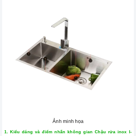
Ảnh minh họa
1. Kiểu dáng và điểm nhấn không gian
Chậu rửa inox I-