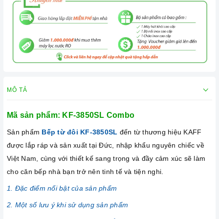
MÔ TẢ
Mã sản phẩm: KF-3850SL Combo
Sản phẩm
Bếp từ đôi KF-3850SL
đến từ thương hiệu KAFF
được lắp ráp và sản xuất tại Đức, nhập khẩu nguyên chiếc về
Việt Nam, cùng với thiết kế sang trọng và đầy cảm xúc sẽ làm
cho căn bếp nhà bạn trở nên tinh tế và tiện nghi.
1. Đặc điểm nổi bật của sản phẩm
2. Một số lưu ý khi sử dụng sản phẩm