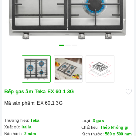
Bếp gas âm Teka EX 60.1 3G
Mã sản phẩm:
EX 60.1 3G
Thương hiệu:
Teka
Loại:
3 gas
Xuất xứ:
Italia
Chất liệu:
Thép không gỉ
Bảo hành:
2 năm
Kích thước:
580 x 500 mm