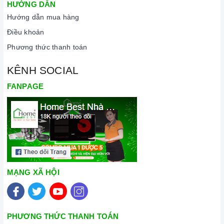
HƯỚNG DẪN
Hướng dẫn mua hàng
Điều khoản
Phương thức thanh toán
KÊNH SOCIAL
FANPAGE
MẠNG XÃ HỘI
PHƯƠNG THỨC THANH TOÁN