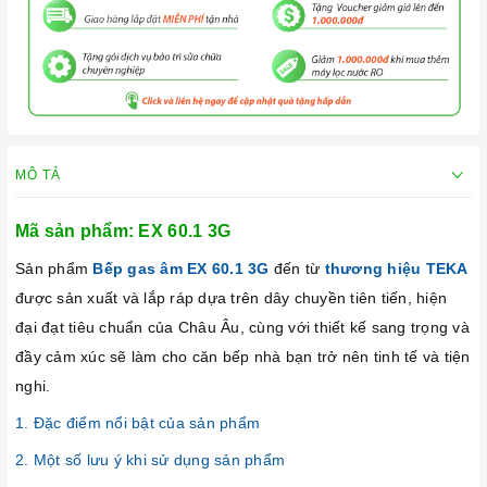
MÔ TẢ
Mã sản phẩm: EX 60.1 3G
Sản phẩm
Bếp gas âm EX 60.1 3G
đến từ
thương hiệu TEKA
được sản xuất và lắp ráp dựa trên dây chuyền tiên tiến, hiện
đại đạt tiêu chuẩn của Châu Âu, cùng với thiết kế sang trọng và
đầy cảm xúc sẽ làm cho căn bếp nhà bạn trở nên tinh tế và tiện
nghi.
1. Đặc điểm nổi bật của sản phẩm
2. Một số lưu ý khi sử dụng sản phẩm