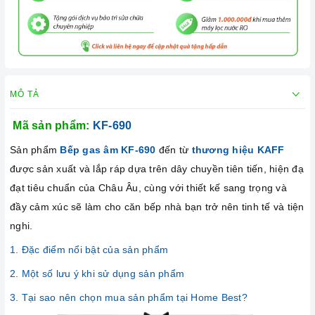
MÔ TẢ
Mã sản phẩm:
KF-690
Sản phẩm
Bếp gas âm KF-690
đến từ
thương hiệu KAFF
được sản xuất và lắp ráp dựa trên dây chuyền tiên tiến, hiện đạ
đạt tiêu chuẩn của Châu Âu, cùng với thiết kế sang trọng và
đầy cảm xúc sẽ làm cho căn bếp nhà bạn trở nên tinh tế và tiện
nghi.
1. Đặc điểm nổi bật của sản phẩm
2. Một số lưu ý khi sử dụng sản phẩm
3. Tại sao nên chọn mua sản phẩm tại Home Best?