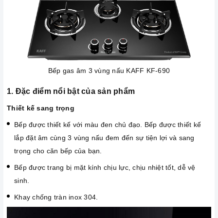
Bếp gas âm 3 vùng nấu KAFF KF-690
1. Đặc điểm nổi bật của sản phẩm
Thiết kế sang trọng
Bếp được thiết kế với màu đen chủ đạo. Bếp được thiết kế
lắp đặt âm cùng 3 vùng nấu đem đến sự tiện lợi và sang
trọng cho căn bếp của bạn.
Bếp được trang bị mặt kính chịu lực, chịu nhiệt tốt, dễ vệ
sinh.
Khay chống tràn inox 304.