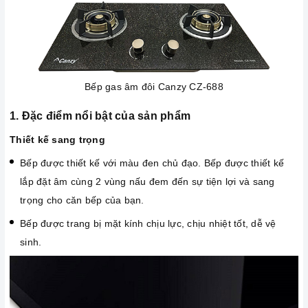
Bếp gas âm đôi Canzy CZ-688
1. Đặc điểm nổi bật của sản phẩm
Thiết kế sang trọng
Bếp được thiết kế với màu đen chủ đạo. Bếp được thiết kế
lắp đặt âm cùng 2 vùng nấu đem đến sự tiện lợi và sang
trọng cho căn bếp của bạn.
Bếp được trang bị mặt kính chịu lực, chịu nhiệt tốt, dễ vệ
sinh.