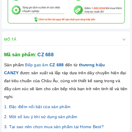
MÔ TẢ
Mã sản phẩm:
CZ 688
Sản phẩm
Bếp gas âm
CZ 688
đến từ
thương hiệu
CANZY
được sản xuất và lắp ráp dựa trên dây chuyền hiện đại
đạt tiêu chuẩn của Châu Âu, cùng với thiết kế sang trọng và
đầy cảm xúc sẽ làm cho căn bếp nhà bạn trở nên tinh tế và tiện
nghi.
1. Đặc điểm nổi bật của sản phẩm
2. Một số lưu ý khi sử dụng sản phẩm
3. Tại sao nên chọn mua sản phẩm tại Home Best?