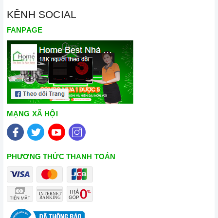
KÊNH SOCIAL
FANPAGE
MẠNG XÃ HỘI
PHƯƠNG THỨC THANH TOÁN