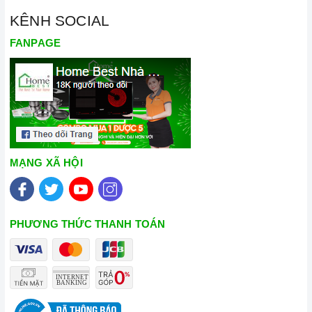
KÊNH SOCIAL
FANPAGE
MẠNG XÃ HỘI
PHƯƠNG THỨC THANH TOÁN