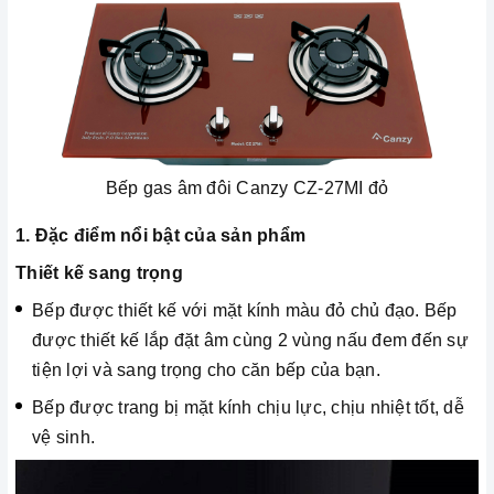
Bếp gas âm đôi Canzy CZ-27MI đỏ
1. Đặc điểm nổi bật của sản phẩm
Thiết kế sang trọng
Bếp được thiết kế với mặt kính màu đỏ chủ đạo. Bếp
được thiết kế lắp đặt âm cùng 2 vùng nấu đem đến sự
tiện lợi và sang trọng cho căn bếp của bạn.
Bếp được trang bị mặt kính chịu lực, chịu nhiệt tốt, dễ
vệ sinh.