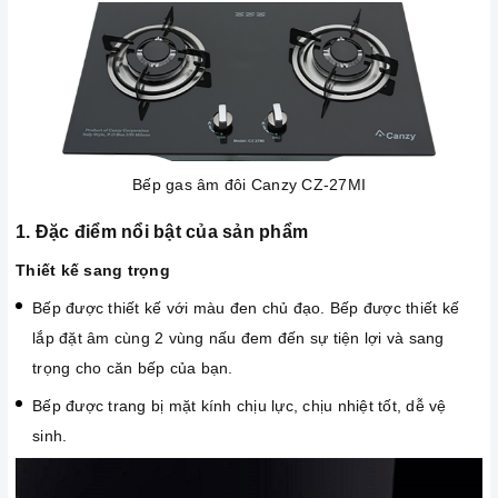
Bếp gas âm đôi Canzy CZ-27MI
1. Đặc điểm nổi bật của sản phẩm
Thiết kế sang trọng
Bếp được thiết kế với màu đen chủ đạo. Bếp được thiết kế
lắp đặt âm cùng 2 vùng nấu đem đến sự tiện lợi và sang
trọng cho căn bếp của bạn.
Bếp được trang bị mặt kính chịu lực, chịu nhiệt tốt, dễ vệ
sinh.