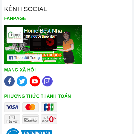
KÊNH SOCIAL
FANPAGE
MẠNG XÃ HỘI
PHƯƠNG THỨC THANH TOÁN