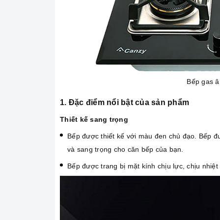
Bếp gas â
1. Đặc điểm nổi bật của sản phẩm
Thiết kế sang trọng
Bếp được thiết kế với màu đen chủ đạo. Bếp đư
và sang trọng cho căn bếp của bạn.
Bếp được trang bị mặt kính chịu lực, chịu nhiệt 