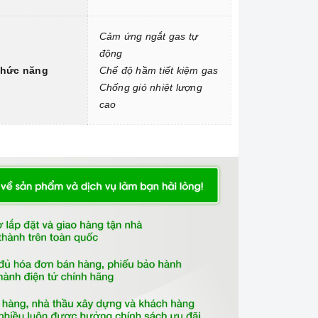
Cảm ứng ngắt gas tự
động
hức năng
Chế độ hầm tiết kiệm gas
Chống gió nhiệt lượng
cao