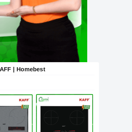
KAFF | Homebest