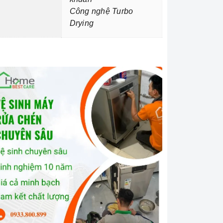
Công nghệ Turbo
Drying