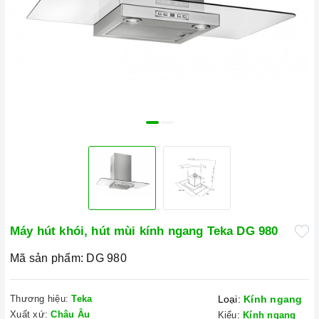
Máy hút khói, hút mùi kính ngang Teka DG 980
Mã sản phẩm:
DG 980
Thương hiệu:
Teka
Loại:
Kính ngang
Xuất xứ:
Châu Âu
Kiểu:
Kính ngang