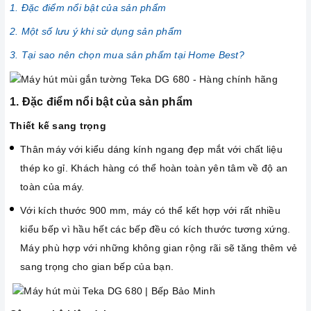
1. Đặc điểm nổi bật của sản phẩm
2. Một số lưu ý khi sử dụng sản phẩm
3. Tại sao nên chọn mua sản phẩm tại Home Best?
1. Đặc điểm nổi bật của sản phẩm
Thiết kế sang trọng
Thân máy với kiểu dáng kính ngang đẹp mắt với chất liệu
thép ko gỉ. Khách hàng có thể hoàn toàn yên tâm về độ an
toàn của máy.
Với kích thước 900 mm, máy có thể kết hợp với rất nhiều
kiểu bếp vì hầu hết các bếp đều có kích thước tương xứng.
Máy phù hợp với những không gian rộng rãi sẽ tăng thêm vẻ
sang trọng cho gian bếp của bạn.