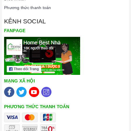
Phương thức thanh toán
KÊNH SOCIAL
FANPAGE
MẠNG XÃ HỘI
PHƯƠNG THỨC THANH TOÁN