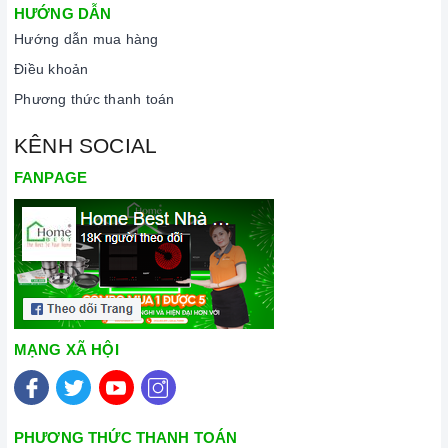
HƯỚNG DẪN
Hướng dẫn mua hàng
Điều khoản
Phương thức thanh toán
KÊNH SOCIAL
FANPAGE
MẠNG XÃ HỘI
PHƯƠNG THỨC THANH TOÁN