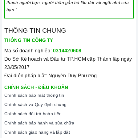
thành người bạn, người thân gắn bó lâu dài với ngôi nhà của
bạn !
THÔNG TIN CHUNG
THÔNG TIN CÔNG TY
Mã số doanh nghiệp:
0314420608
Do Sở Kế hoạch và Đầu tư TP.HCM cấp Thành lập ngày
23/05/2017
Đại diện pháp luật: Nguyễn Duy Phương
CHÍNH SÁCH - ĐIỀU KHOẢN
Chính sách bảo mật thông tin
Chính sách và Quy định chung
Chính sách đổi trả hoàn tiền
Chính sách bảo hành và sửa chữa
Chính sách giao hàng và lắp đặt