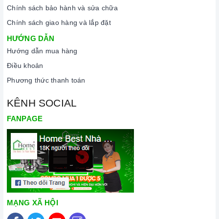
Chính sách bảo hành và sửa chữa
Chính sách giao hàng và lắp đặt
HƯỚNG DẪN
Hướng dẫn mua hàng
Điều khoản
Phương thức thanh toán
KÊNH SOCIAL
FANPAGE
MẠNG XÃ HỘI