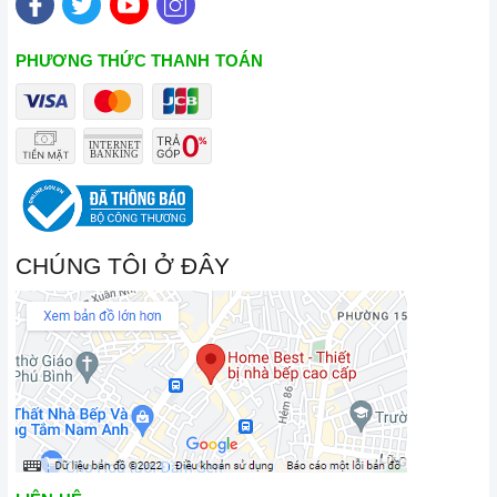
PHƯƠNG THỨC THANH TOÁN
CHÚNG TÔI Ở ĐÂY