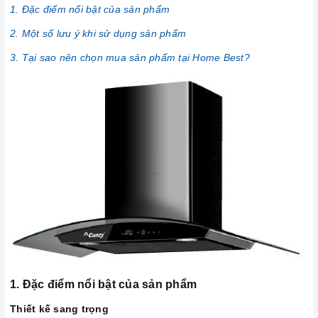
1. Đặc điểm nổi bật của sản phẩm
2. Một số lưu ý khi sử dụng sản phẩm
3. Tại sao nên chọn mua sản phẩm tại Home Best?
1. Đặc điểm nổi bật của sản phẩm
Thiết kế sang trọng