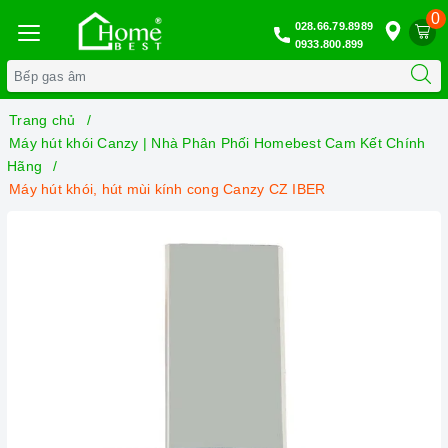
0
028.66.79.8989
0933.800.899
Trang chủ
Máy hút khói Canzy | Nhà Phân Phối Homebest Cam Kết Chính
Hãng
Máy hút khói, hút mùi kính cong Canzy CZ IBER