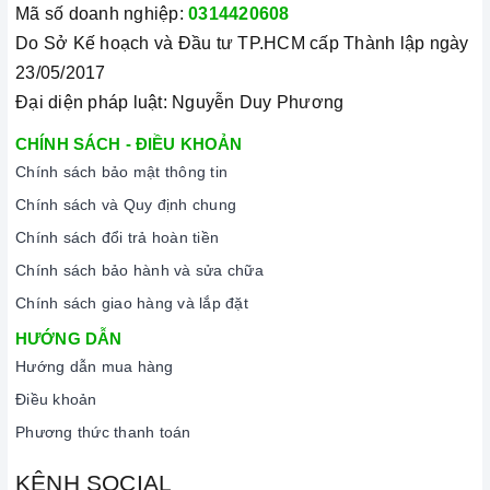
Mã số doanh nghiệp:
0314420608
Do Sở Kế hoạch và Đầu tư TP.HCM cấp Thành lập ngày
23/05/2017
Đại diện pháp luật: Nguyễn Duy Phương
CHÍNH SÁCH - ĐIỀU KHOẢN
Chính sách bảo mật thông tin
Chính sách và Quy định chung
Chính sách đổi trả hoàn tiền
Chính sách bảo hành và sửa chữa
Chính sách giao hàng và lắp đặt
HƯỚNG DẪN
Hướng dẫn mua hàng
Điều khoản
Phương thức thanh toán
KÊNH SOCIAL