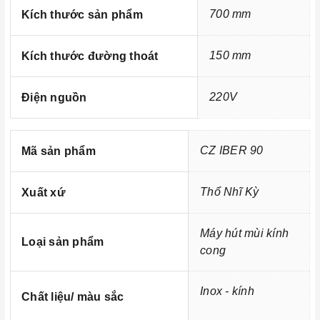
700 mm
Kích thước sản phẩm
Ảnh minh họa
150 mm
Kích thước đường thoát
220V
Điện nguồn
CZ IBER 90
Mã sản phẩm
Thổ Nhĩ Kỳ
Xuất xứ
Máy hút mùi kính
Loại sản phẩm
cong
Inox - kính
Chất liệu/ màu sắc