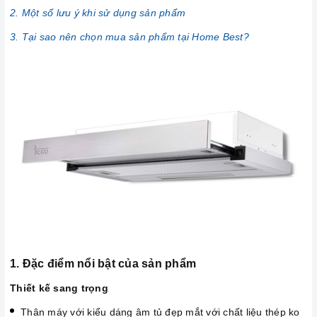
2. Một số lưu ý khi sử dụng sản phẩm
3. Tại sao nên chọn mua sản phẩm tại Home Best?
1. Đặc điểm nổi bật của sản phẩm
Thiết kế sang trọng
Thân máy với kiểu dáng âm tủ đẹp mắt với chất liệu thép ko