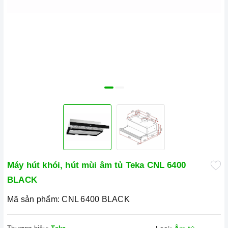
Máy hút khói, hút mùi âm tủ Teka CNL 6400
BLACK
Mã sản phẩm:
CNL 6400 BLACK