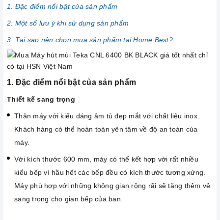
1. Đặc điểm nổi bật của sản phẩm
2. Một số lưu ý khi sử dụng sản phẩm
3. Tại sao nên chọn mua sản phẩm tại Home Best?
1. Đặc điểm nổi bật của sản phẩm
Thiết kế sang trọng
Thân máy với kiểu dáng âm tủ đẹp mắt với chất liệu inox.
Khách hàng có thể hoàn toàn yên tâm về độ an toàn của
máy.
Với kích thước 600 mm, máy có thể kết hợp với rất nhiều
kiểu bếp vì hầu hết các bếp đều có kích thước tương xứng.
Máy phù hợp với những không gian rộng rãi sẽ tăng thêm vẻ
sang trọng cho gian bếp của bạn.