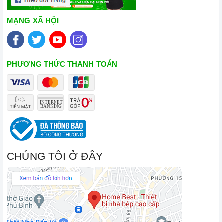
MẠNG XÃ HỘI
PHƯƠNG THỨC THANH TOÁN
CHÚNG TÔI Ở ĐÂY