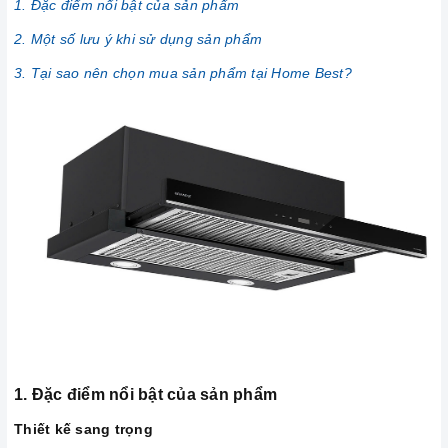
1. Đặc điểm nổi bật của sản phẩm
2. Một số lưu ý khi sử dụng sản phẩm
3. Tại sao nên chọn mua sản phẩm tại Home Best?
1. Đặc điểm nổi bật của sản phẩm
Thiết kế sang trọng