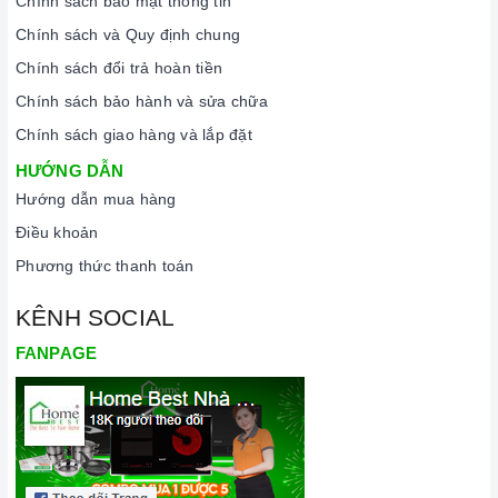
Chính sách bảo mật thông tin
Chính sách và Quy định chung
Chính sách đổi trả hoàn tiền
Chính sách bảo hành và sửa chữa
Chính sách giao hàng và lắp đặt
HƯỚNG DẪN
Hướng dẫn mua hàng
Điều khoản
Phương thức thanh toán
KÊNH SOCIAL
FANPAGE