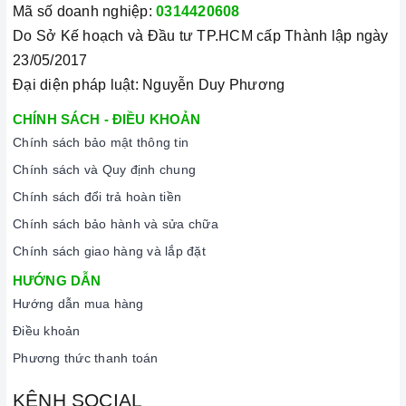
Mã số doanh nghiệp:
0314420608
Do Sở Kế hoạch và Đầu tư TP.HCM cấp Thành lập ngày
23/05/2017
Đại diện pháp luật: Nguyễn Duy Phương
CHÍNH SÁCH - ĐIỀU KHOẢN
Chính sách bảo mật thông tin
Chính sách và Quy định chung
Chính sách đổi trả hoàn tiền
Chính sách bảo hành và sửa chữa
Chính sách giao hàng và lắp đặt
HƯỚNG DẪN
Hướng dẫn mua hàng
Điều khoản
Phương thức thanh toán
KÊNH SOCIAL