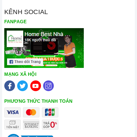
KÊNH SOCIAL
FANPAGE
MẠNG XÃ HỘI
PHƯƠNG THỨC THANH TOÁN