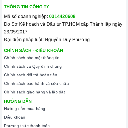
THÔNG TIN CÔNG TY
Mã số doanh nghiệp:
0314420608
Do Sở Kế hoạch và Đầu tư TP.HCM cấp Thành lập ngày
23/05/2017
Đại diện pháp luật: Nguyễn Duy Phương
CHÍNH SÁCH - ĐIỀU KHOẢN
Chính sách bảo mật thông tin
Chính sách và Quy định chung
Chính sách đổi trả hoàn tiền
Chính sách bảo hành và sửa chữa
Chính sách giao hàng và lắp đặt
HƯỚNG DẪN
Hướng dẫn mua hàng
Điều khoản
Phương thức thanh toán