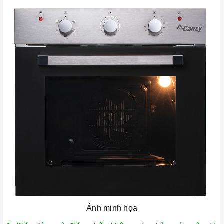
Ảnh minh họa