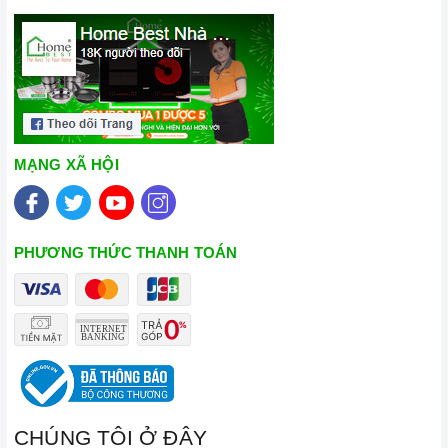
MẠNG XÃ HỘI
PHƯƠNG THỨC THANH TOÁN
CHÚNG TÔI Ở ĐÂY