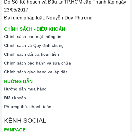
Do Sở Kế hoạch và Đầu tư TP.HCM cấp Thành lập ngày
23/05/2017
Đại diện pháp luật: Nguyễn Duy Phương
CHÍNH SÁCH - ĐIỀU KHOẢN
Chính sách bảo mật thông tin
Chính sách và Quy định chung
Chính sách đổi trả hoàn tiền
Chính sách bảo hành và sửa chữa
Chính sách giao hàng và lắp đặt
HƯỚNG DẪN
Hướng dẫn mua hàng
Điều khoản
Phương thức thanh toán
KÊNH SOCIAL
FANPAGE