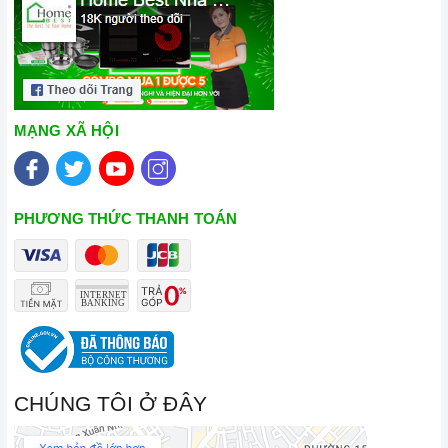
MẠNG XÃ HỘI
PHƯƠNG THỨC THANH TOÁN
CHÚNG TÔI Ở ĐÂY