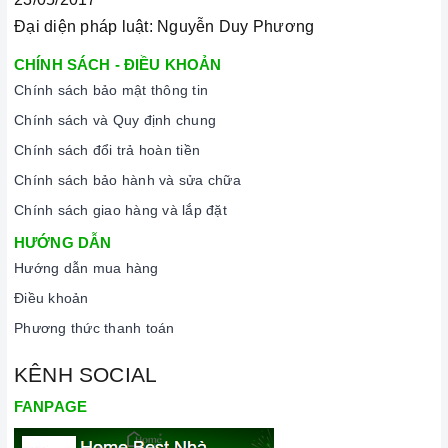
Đại diện pháp luật: Nguyễn Duy Phương
CHÍNH SÁCH - ĐIỀU KHOẢN
Chính sách bảo mật thông tin
Chính sách và Quy định chung
Chính sách đổi trả hoàn tiền
Chính sách bảo hành và sửa chữa
Chính sách giao hàng và lắp đặt
HƯỚNG DẪN
Hướng dẫn mua hàng
Điều khoản
Phương thức thanh toán
KÊNH SOCIAL
FANPAGE