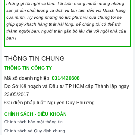
những gì tôi nghĩ và làm. Tôi luôn mong muốn mang những
sản phẩm chất lượng và dịch vụ tận tâm đến với khách hàng
của mình. Hy vọng những nỗ lực phục vụ của chúng tôi sẽ
giúp quý khách hàng thật hài lòng, để chúng tôi có thể trở
thành người bạn, người thân gắn bó lâu dài với ngôi nhà của
bạn !
THÔNG TIN CHUNG
THÔNG TIN CÔNG TY
Mã số doanh nghiệp:
0314420608
Do Sở Kế hoạch và Đầu tư TP.HCM cấp Thành lập ngày
23/05/2017
Đại diện pháp luật: Nguyễn Duy Phương
CHÍNH SÁCH - ĐIỀU KHOẢN
Chính sách bảo mật thông tin
Chính sách và Quy định chung