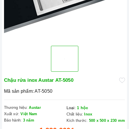
Chậu rửa inox Austar AT-5050
Mã sản phẩm:
AT-5050
Thương hiệu:
Austar
Loại:
1 hộc
Xuất xứ:
Việt Nam
Chất liệu:
Inox
Bảo hành:
3 năm
Kích thước:
500 x 500 x 230 mm