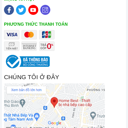
PHƯƠNG THỨC THANH TOÁN
CHÚNG TÔI Ở ĐÂY