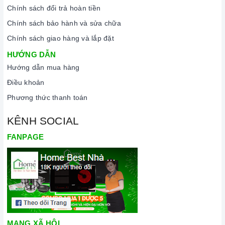
Chính sách đổi trả hoàn tiền
Chính sách bảo hành và sửa chữa
Chính sách giao hàng và lắp đặt
HƯỚNG DẪN
Hướng dẫn mua hàng
Điều khoản
Phương thức thanh toán
KÊNH SOCIAL
FANPAGE
MẠNG XÃ HỘI