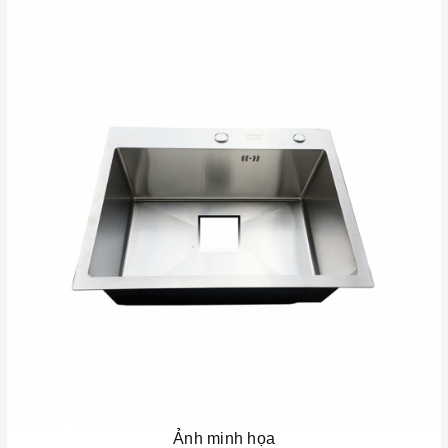
Ảnh minh họa