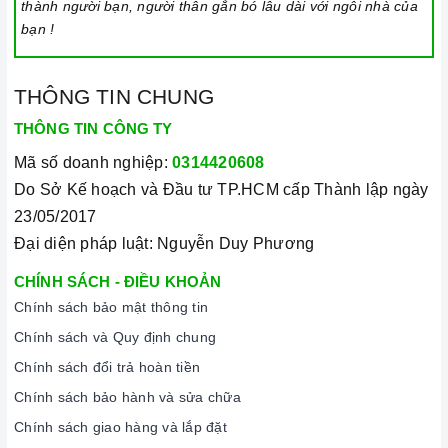
thành người bạn, người thân gắn bó lâu dài với ngôi nhà của
bạn !
THÔNG TIN CHUNG
THÔNG TIN CÔNG TY
Mã số doanh nghiệp:
0314420608
Do Sở Kế hoạch và Đầu tư TP.HCM cấp Thành lập ngày
23/05/2017
Đại diện pháp luật: Nguyễn Duy Phương
CHÍNH SÁCH - ĐIỀU KHOẢN
Chính sách bảo mật thông tin
Chính sách và Quy định chung
Chính sách đổi trả hoàn tiền
Chính sách bảo hành và sửa chữa
Chính sách giao hàng và lắp đặt