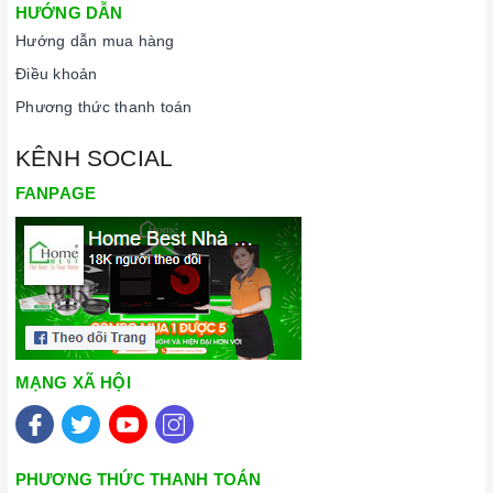
HƯỚNG DẪN
Hướng dẫn mua hàng
Điều khoản
Phương thức thanh toán
KÊNH SOCIAL
FANPAGE
MẠNG XÃ HỘI
PHƯƠNG THỨC THANH TOÁN