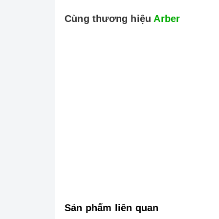
cứng đầu.
Cùng thương hiệu
Arber
Sản phẩm liên quan