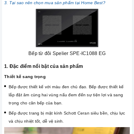
3. Tại sao nên chọn mua sản phẩm tại Home Best?
Bếp từ đôi Spelier SPE-IC1088 EG
1. Đặc điểm nổi bật của sản phẩm
Thiết kế sang trọng
Bếp được thiết kế với màu đen chủ đạo. Bếp được thiết kế
lắp đặt âm cùng hai vùng nấu đem đến sự tiện lợi và sang
trọng cho căn bếp của bạn.
Bếp được trang bị mặt kính Schott Ceran siêu bền, chịu lực
và chịu nhiệt tốt, dễ vệ sinh.