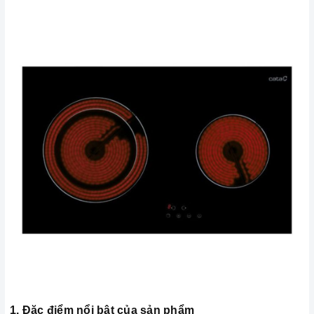
1. Đặc điểm nổi bật của sản phẩm