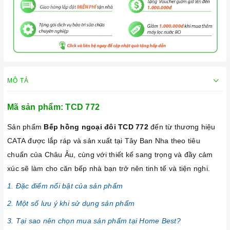
MÔ TẢ
Mã sản phẩm: TCD 772
Sản phẩm
Bếp hồng ngoại đôi
TCD 772
đến từ thương hiệu
CATA được lắp ráp và sản xuất tại Tây Ban Nha theo tiêu
chuẩn của Châu Âu, cùng với thiết kế sang trọng và đầy cảm
xúc sẽ làm cho căn bếp nhà bạn trở nên tinh tế và tiện nghi.
1. Đặc điểm nổi bật của sản phẩm
2. Một số lưu ý khi sử dụng sản phẩm
3. Tại sao nên chọn mua sản phẩm tại Home Best?