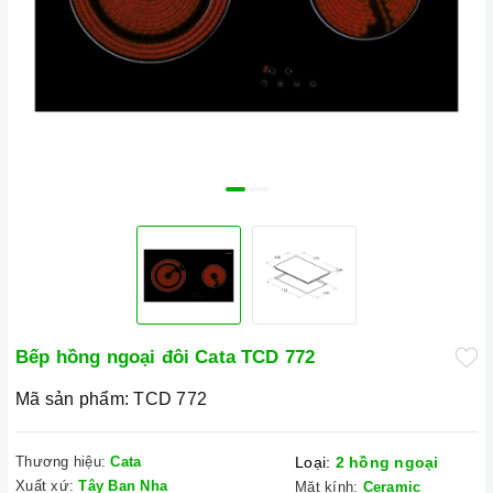
Bếp hồng ngoại đôi Cata TCD 772
Mã sản phẩm:
TCD 772
Thương hiệu:
Cata
Loại:
2 hồng ngoại
Xuất xứ:
Tây Ban Nha
Mặt kính:
Ceramic