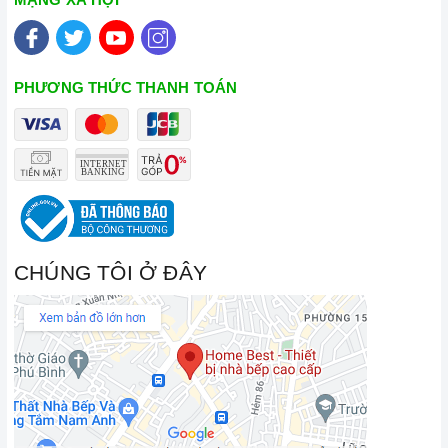
PHƯƠNG THỨC THANH TOÁN
CHÚNG TÔI Ở ĐÂY