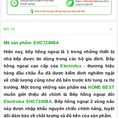
MÔ TẢ
Mã sản phẩm:
EHC7240BA
Hiện nay, bếp hồng ngoại là 1 trong những thiết bị
nhà bếp được tin dùng trong các hộ gia đình.
Bếp
hồng ngoại cao cấp của
Electrolux
- thương hiệu
hàng đầu châu Âu đã được kiểm định nghiêm ngặt
về chất lượng cũng như độ bền trước khi tung ra thị
trường. Một trong những sản phẩm mà
HOME BEST
muốn giới thiệu đó chính là Bếp hồng ngoại đôi
Electrolux EHC7240BA
. Bếp hồng ngoại 2 vùng nấu
này được nhập khẩu nguyên chiếc chính hãng, tuyệt
đối đảm bảo về chất lượng và độ bền của sản phẩm.