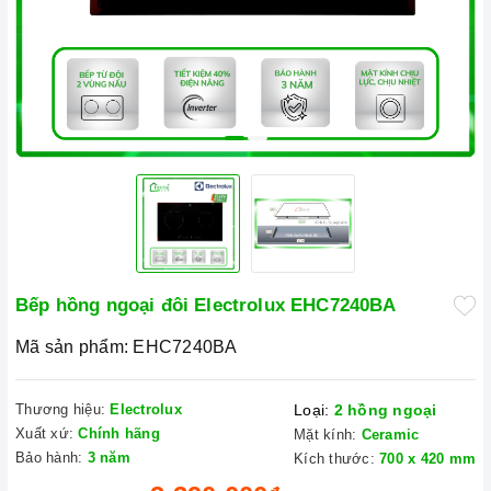
Bếp hồng ngoại đôi Electrolux EHC7240BA
Mã sản phẩm:
EHC7240BA
Thương hiệu:
Electrolux
Loại:
2 hồng ngoại
Xuất xứ:
Chính hãng
Mặt kính:
Ceramic
Bảo hành:
3 năm
Kích thước:
700 x 420 mm