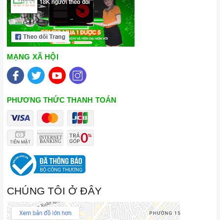
MẠNG XÃ HỘI
PHƯƠNG THỨC THANH TOÁN
CHÚNG TÔI Ở ĐÂY