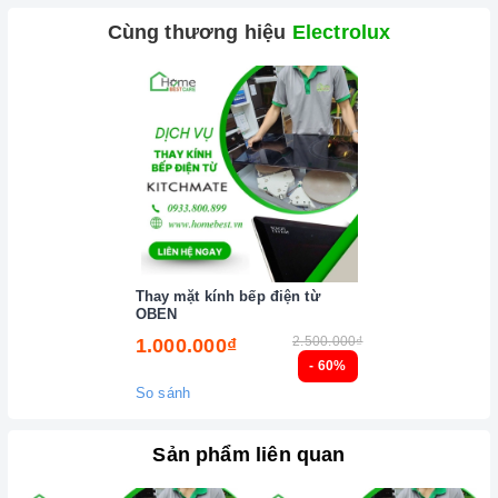
Cùng thương hiệu
Electrolux
Thay mặt kính bếp điện từ
OBEN
2.500.000₫
1.000.000₫
- 60%
So sánh
Sản phẩm liên quan