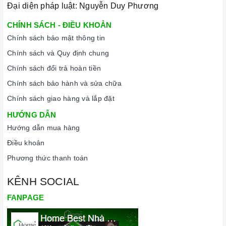
Đại diện pháp luật: Nguyễn Duy Phương
CHÍNH SÁCH - ĐIỀU KHOẢN
Chính sách bảo mật thông tin
Chính sách và Quy định chung
Chính sách đổi trả hoàn tiền
Chính sách bảo hành và sửa chữa
Chính sách giao hàng và lắp đặt
HƯỚNG DẪN
Hướng dẫn mua hàng
Điều khoản
Phương thức thanh toán
KÊNH SOCIAL
FANPAGE