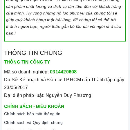
sản phẩm chất lượng và dịch vụ tận tâm đến với khách hàng
của mình. Hy vọng những nỗ lực phục vụ của chúng tôi sẽ
giúp quý khách hàng thật hài lòng, để chúng tôi có thể trở
thành người bạn, người thân gắn bó lâu dài với ngôi nhà của
bạn !
THÔNG TIN CHUNG
THÔNG TIN CÔNG TY
Mã số doanh nghiệp:
0314420608
Do Sở Kế hoạch và Đầu tư TP.HCM cấp Thành lập ngày
23/05/2017
Đại diện pháp luật: Nguyễn Duy Phương
CHÍNH SÁCH - ĐIỀU KHOẢN
Chính sách bảo mật thông tin
Chính sách và Quy định chung