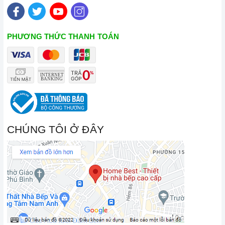
PHƯƠNG THỨC THANH TOÁN
CHÚNG TÔI Ở ĐÂY