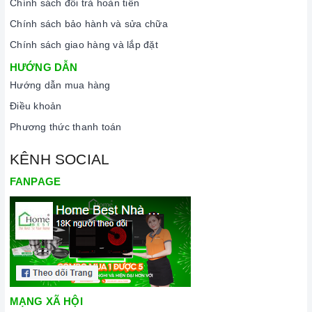
Chính sách đổi trả hoàn tiền
Chính sách bảo hành và sửa chữa
Chính sách giao hàng và lắp đặt
HƯỚNG DẪN
Hướng dẫn mua hàng
Điều khoản
Phương thức thanh toán
KÊNH SOCIAL
FANPAGE
MẠNG XÃ HỘI