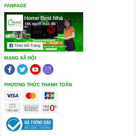
FANPAGE
MẠNG XÃ HỘI
PHƯƠNG THỨC THANH TOÁN