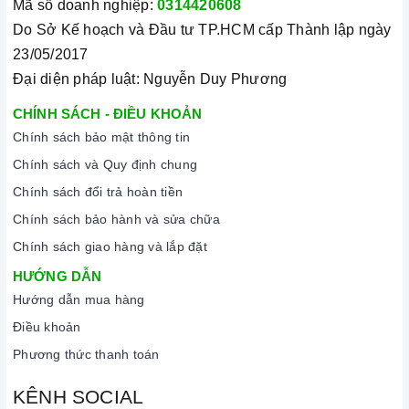
Mã số doanh nghiệp:
0314420608
Do Sở Kế hoạch và Đầu tư TP.HCM cấp Thành lập ngày
23/05/2017
Đại diện pháp luật: Nguyễn Duy Phương
CHÍNH SÁCH - ĐIỀU KHOẢN
Chính sách bảo mật thông tin
Chính sách và Quy định chung
Chính sách đổi trả hoàn tiền
Chính sách bảo hành và sửa chữa
Chính sách giao hàng và lắp đặt
HƯỚNG DẪN
Hướng dẫn mua hàng
Điều khoản
Phương thức thanh toán
KÊNH SOCIAL