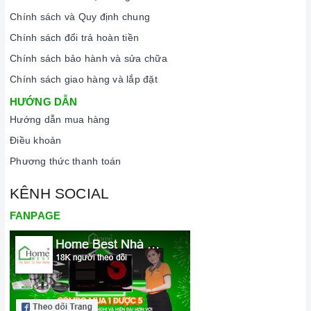
Chính sách và Quy định chung
Chính sách đổi trả hoàn tiền
Chính sách bảo hành và sửa chữa
Chính sách giao hàng và lắp đặt
HƯỚNG DẪN
Hướng dẫn mua hàng
Điều khoản
Phương thức thanh toán
KÊNH SOCIAL
FANPAGE