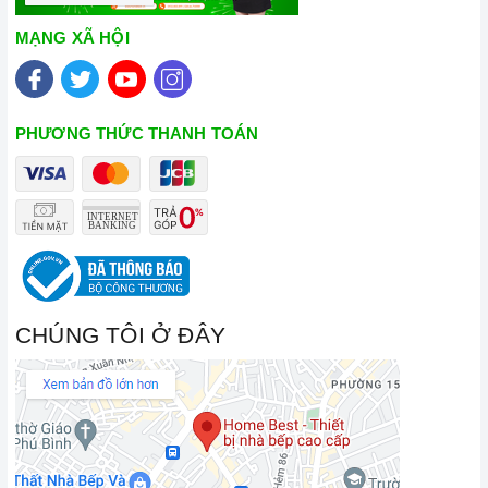
MẠNG XÃ HỘI
PHƯƠNG THỨC THANH TOÁN
CHÚNG TÔI Ở ĐÂY