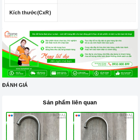
Kích thước(CxR)
ĐÁNH GIÁ
Sản phẩm liên quan