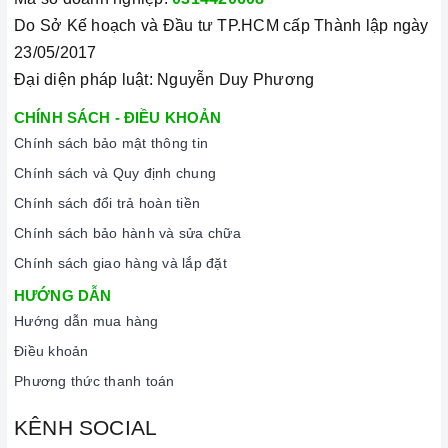
Do Sở Kế hoạch và Đầu tư TP.HCM cấp Thành lập ngày
23/05/2017
Đại diện pháp luật: Nguyễn Duy Phương
CHÍNH SÁCH - ĐIỀU KHOẢN
Chính sách bảo mật thông tin
Chính sách và Quy định chung
Chính sách đổi trả hoàn tiền
Chính sách bảo hành và sửa chữa
Chính sách giao hàng và lắp đặt
HƯỚNG DẪN
Hướng dẫn mua hàng
Điều khoản
Phương thức thanh toán
KÊNH SOCIAL