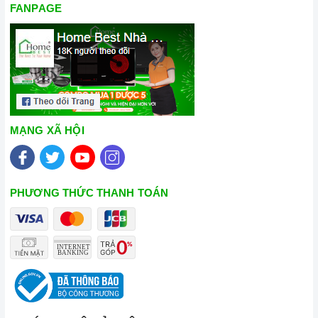
FANPAGE
MẠNG XÃ HỘI
PHƯƠNG THỨC THANH TOÁN