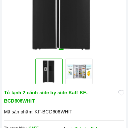
Tủ lạnh 2 cánh side by side Kaff KF-
BCD606WHIT
Mã sản phẩm:
KF-BCD606WHIT