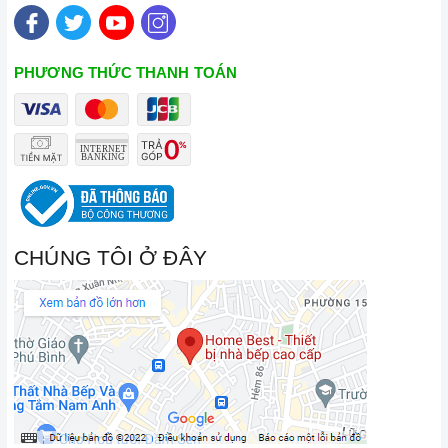
PHƯƠNG THỨC THANH TOÁN
CHÚNG TÔI Ở ĐÂY