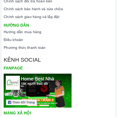
Chính sách đổi trả hoàn tiền
Chính sách bảo hành và sửa chữa
Chính sách giao hàng và lắp đặt
HƯỚNG DẪN
Hướng dẫn mua hàng
Điều khoản
Phương thức thanh toán
KÊNH SOCIAL
FANPAGE
MẠNG XÃ HỘI