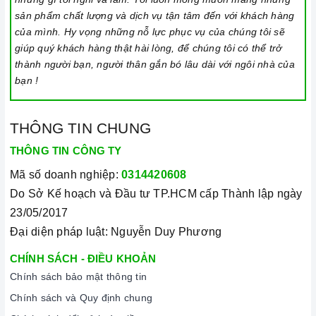
sản phẩm chất lượng và dịch vụ tận tâm đến với khách hàng
của mình. Hy vọng những nỗ lực phục vụ của chúng tôi sẽ
giúp quý khách hàng thật hài lòng, để chúng tôi có thể trở
thành người bạn, người thân gắn bó lâu dài với ngôi nhà của
bạn !
THÔNG TIN CHUNG
THÔNG TIN CÔNG TY
Mã số doanh nghiệp:
0314420608
Do Sở Kế hoạch và Đầu tư TP.HCM cấp Thành lập ngày
23/05/2017
Đại diện pháp luật: Nguyễn Duy Phương
CHÍNH SÁCH - ĐIỀU KHOẢN
Chính sách bảo mật thông tin
Chính sách và Quy định chung