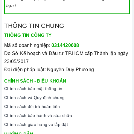
bạn !
THÔNG TIN CHUNG
THÔNG TIN CÔNG TY
Mã số doanh nghiệp:
0314420608
Do Sở Kế hoạch và Đầu tư TP.HCM cấp Thành lập ngày
23/05/2017
Đại diện pháp luật: Nguyễn Duy Phương
CHÍNH SÁCH - ĐIỀU KHOẢN
Chính sách bảo mật thông tin
Chính sách và Quy định chung
Chính sách đổi trả hoàn tiền
Chính sách bảo hành và sửa chữa
Chính sách giao hàng và lắp đặt