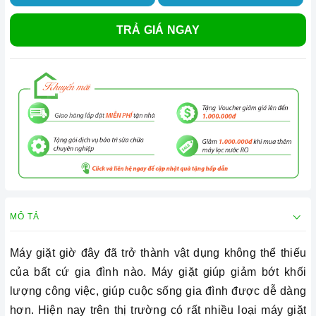
TRẢ GIÁ NGAY
MÔ TẢ
Máy giặt giờ đây đã trở thành vật dụng không thể thiếu
của bất cứ gia đình nào. Máy giặt giúp
giảm bớt khối
lượng công việc, giúp cuộc sống gia đình được dễ dàng
hơn. Hiện nay trên thị trường có rất
nhiều loại máy giặt