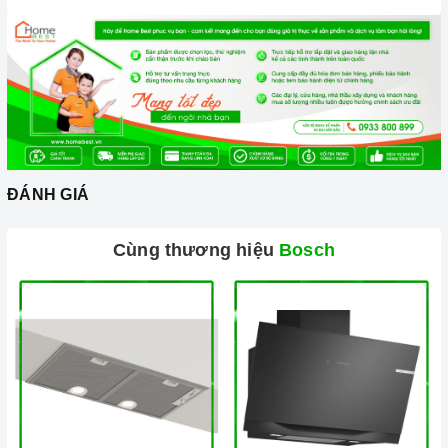
ĐÁNH GIÁ
Cùng thương hiệu
Bosch
Ảnh minh họa