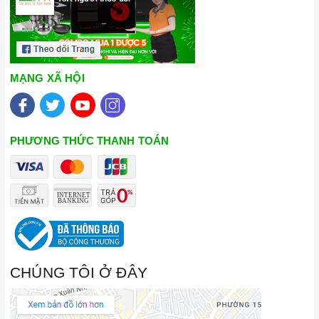
MẠNG XÃ HỘI
PHƯƠNG THỨC THANH TOÁN
CHÚNG TÔI Ở ĐÂY