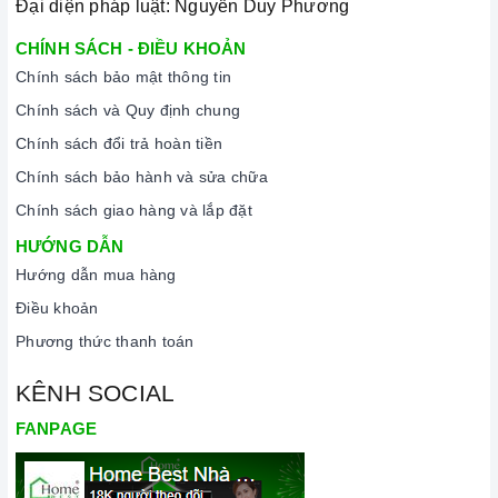
Đại diện pháp luật: Nguyễn Duy Phương
CHÍNH SÁCH - ĐIỀU KHOẢN
Chính sách bảo mật thông tin
Chính sách và Quy định chung
Chính sách đổi trả hoàn tiền
Chính sách bảo hành và sửa chữa
Chính sách giao hàng và lắp đặt
HƯỚNG DẪN
Hướng dẫn mua hàng
Điều khoản
Phương thức thanh toán
KÊNH SOCIAL
FANPAGE