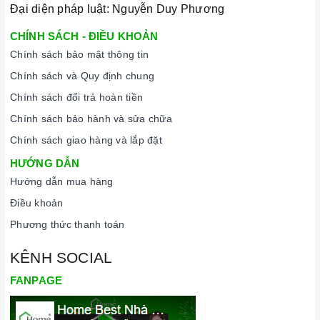
Đại diện pháp luật: Nguyễn Duy Phương
CHÍNH SÁCH - ĐIỀU KHOẢN
Chính sách bảo mật thông tin
Chính sách và Quy định chung
Chính sách đổi trả hoàn tiền
Chính sách bảo hành và sửa chữa
Chính sách giao hàng và lắp đặt
HƯỚNG DẪN
Hướng dẫn mua hàng
Điều khoản
Phương thức thanh toán
KÊNH SOCIAL
FANPAGE