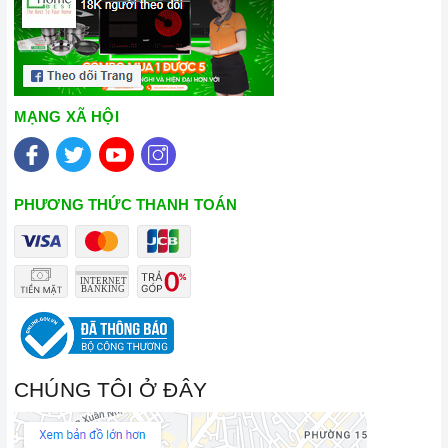
MẠNG XÃ HỘI
PHƯƠNG THỨC THANH TOÁN
CHÚNG TÔI Ở ĐÂY