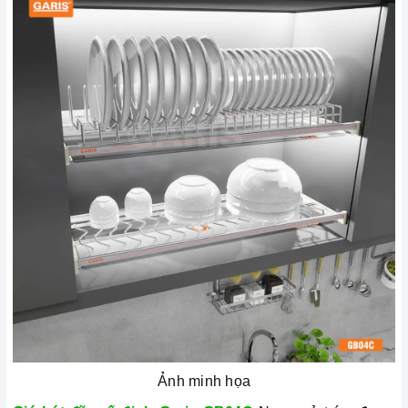
Ảnh minh họa