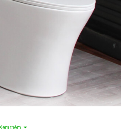
Xem thêm