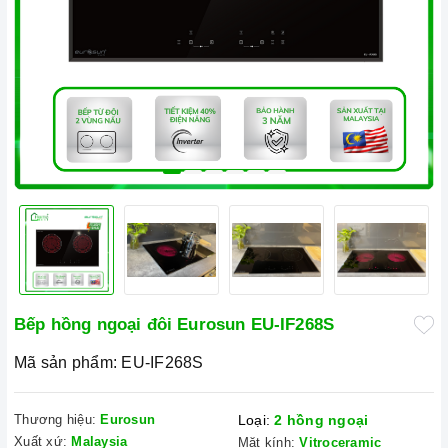
Bếp hồng ngoại đôi Eurosun EU-IF268S
Mã sản phẩm:
EU-IF268S
Thương hiệu:
Eurosun
Loại:
2 hồng ngoại
Xuất xứ:
Malaysia
Mặt kính:
Vitroceramic